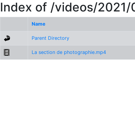
Index of /videos/2021/
Name
Parent Directory
La section de photographie.mp4