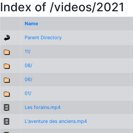
Index of /videos/2021
Name
Parent Directory
11/
08/
06/
01/
Les forains.mp4
L'aventure des anciens.mp4